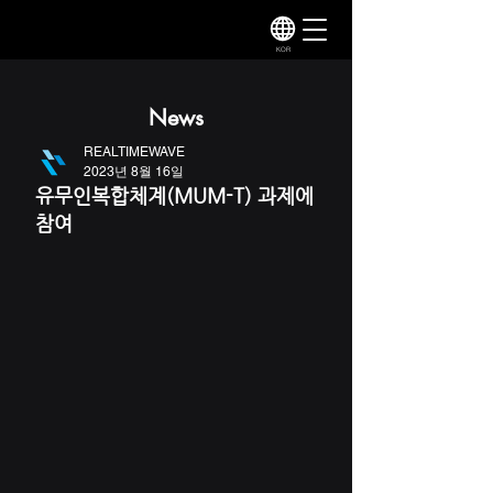
KOR
News
REALTIMEWAVE
2023년 8월 16일
유무인복합체계(MUM-T) 과제에
참여